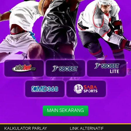
MAIN SEKARANG
KALKULATOR PARLAY
LINK ALTERNATIF