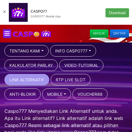
×
CASPO77
Download
CASPO77 Mobile App
MASUK
DAFTAR
TENTANG KAMI
INFO CASPO777
KALKULATOR PARLAY
VIDEO-TUTORIAL
LINK ALTERNATIF
RTP LIVE SLOT
ANTI-BLOKIR
MOBILE
VOUCHER88
Caspo777 Menyediakan Link Alternatif untuk anda.
Apa itu Link alternatif? Link alternatif adalah link web
Caspo777 Resmi sebagai link alternatif atau pilihan