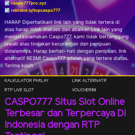
☑️
caspo777pro.xyz
☑️
rebrand.ly/topcaspo777
HARAP Diperhatikan! link lain yang tidak tertera di
atas harap tidak diakses dan abaikan Link lain yang
mengatasnamakan Caspo777, kami tidak bertanggung
jawab atas tindakan kecurangan dan penipuan
didalamnya. Harap berhati-hati dengan penipuan. link
alternatif RESMI Caspo777 adalah yang tertera diatas.
Terima kasih
KALKULATOR PARLAY
LINK ALTERNATIF
RTP LIVE SLOT
VOUCHER88
CASPO777 Situs Slot Online
Terbesar dan Terpercaya Di
Indonesia dengan RTP