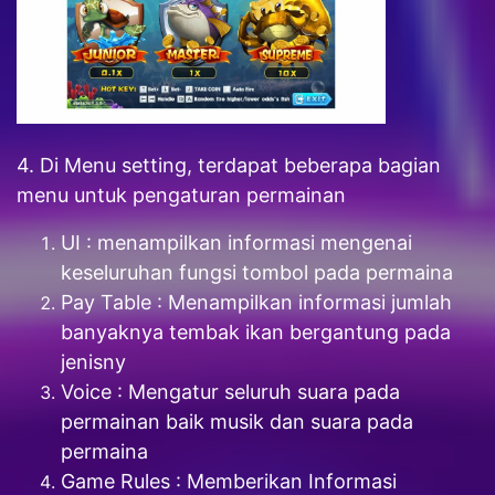
4. Di Menu setting, terdapat beberapa bagian
menu untuk pengaturan permainan
UI : menampilkan informasi mengenai
keseluruhan fungsi tombol pada permaina
Pay Table : Menampilkan informasi jumlah
banyaknya tembak ikan bergantung pada
jenisny
Voice : Mengatur seluruh suara pada
permainan baik musik dan suara pada
permaina
Game Rules : Memberikan Informasi