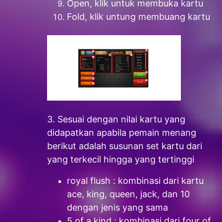
Open, klik untuk membuka kartu
Fold, klik untung membuang kartu
3. Sesuai dengan nilai kartu yang
didapatkan apabila pemain menang
berikut adalah susunan set kartu dari
yang terkecil hingga yang tertinggi
royal flush : kombinasi dari kartu
ace, king, queen, jack, dan 10
dengan jenis yang sama
5 of a kind : kombinasi dari four of