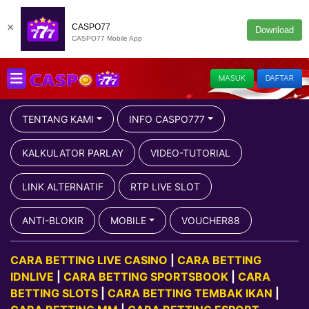
×
CASPO77
Download
CASPO77 Mobile App
MASUK
DAFTAR
TENTANG KAMI
INFO CASPO777
KALKULATOR PARLAY
VIDEO-TUTORIAL
LINK ALTERNATIF
RTP LIVE SLOT
ANTI-BLOKIR
MOBILE
VOUCHER88
CARA BETTING LIVE CASINO
|
CARA BETTING
IDNLIVE
|
CARA BETTING SPORTSBOOK
|
CARA
BETTING SLOTS
|
CARA BETTING TEMBAK IKAN
|