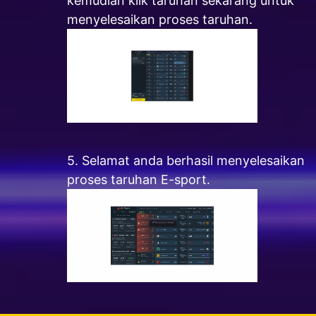
kemudian klik taruhan sekarang untuk
menyelesaikan proses taruhan.
5. Selamat anda berhasil menyelesaikan
proses taruhan E-sport.