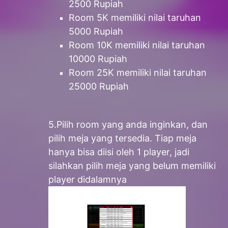
2500 Rupiah
Room 5K memiliki nilai taruhan
5000 Rupiah
Room 10K memiliki nilai taruhan
10000 Rupiah
Room 25K memiliki nilai taruhan
25000 Rupiah
5.Pilih room yang anda inginkan, dan
pilih meja yang tersedia. Tiap meja
hanya bisa diisi oleh 1 player, jadi
silahkan pilih meja yang belum memiliki
player didalamnya