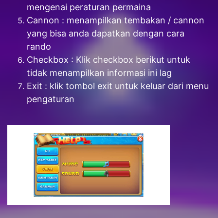
mengenai peraturan permaina
Cannon : menampilkan tembakan / cannon
yang bisa anda dapatkan dengan cara
rando
Checkbox : Klik checkbox berikut untuk
tidak menampilkan informasi ini lag
Exit : klik tombol exit untuk keluar dari menu
pengaturan