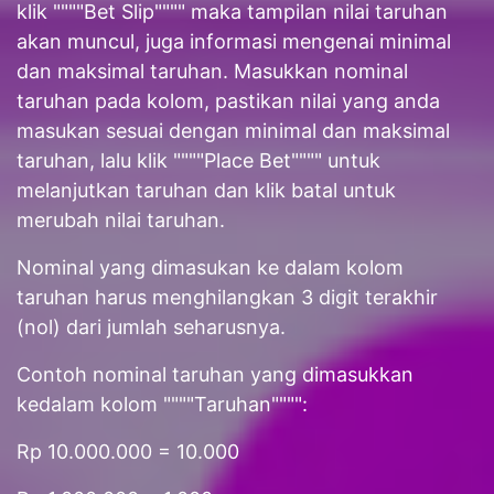
klik """"Bet Slip"""" maka tampilan nilai taruhan
akan muncul, juga informasi mengenai minimal
dan maksimal taruhan. Masukkan nominal
taruhan pada kolom, pastikan nilai yang anda
masukan sesuai dengan minimal dan maksimal
taruhan, lalu klik """"Place Bet"""" untuk
melanjutkan taruhan dan klik batal untuk
merubah nilai taruhan.
Nominal yang dimasukan ke dalam kolom
taruhan harus menghilangkan 3 digit terakhir
(nol) dari jumlah seharusnya.
Contoh nominal taruhan yang dimasukkan
kedalam kolom """"Taruhan"""":
Rp 10.000.000 = 10.000