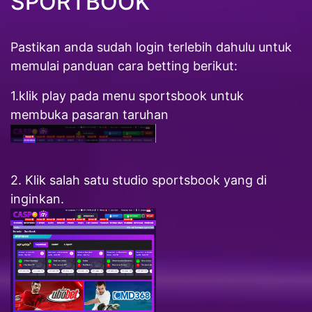
SPORTBOOK
Pastikan anda sudah login terlebih dahulu untuk
memulai panduan cara betting berikut:
1.klik play pada menu sportsbook untuk
membuka pasaran taruhan
2. Klik salah satu studio sportsbook yang di
inginkan.