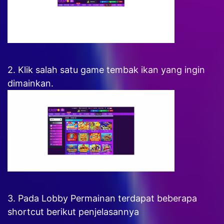
2. Klik salah satu game tembak ikan yang ingin
dimainkan.
3. Pada Lobby Permainan terdapat beberapa
shortcut berikut penjelasannya