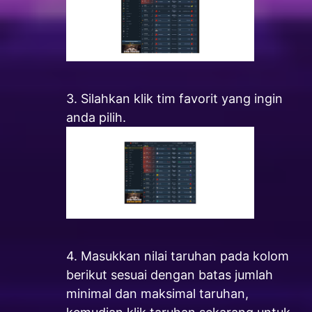
3. Silahkan klik tim favorit yang ingin
anda pilih.
4. Masukkan nilai taruhan pada kolom
berikut sesuai dengan batas jumlah
minimal dan maksimal taruhan,