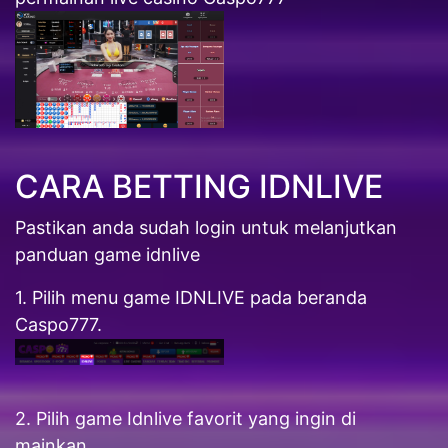
CARA BETTING IDNLIVE
Pastikan anda sudah login untuk melanjutkan
panduan game idnlive
1. Pilih menu game IDNLIVE pada beranda
Caspo777.
2. Pilih game Idnlive favorit yang ingin di
mainkan.