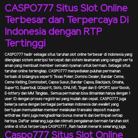
CASPO777 Situs Slot Online
Terbesar dan Terpercaya Di
Indonesia dengan RTP
Tertinggi
CASPO777
hadir sebagai situs taruhan slot online terbesar di indonesia yang
dilengkapi sistem enkripsi tercepat dan sistem keamanan yang canggih serta
aman yang membuat member semakin nyaman untuk bermain. Sebagai situs
taruhan online terlengkap.
CASPO777
menyediakan puluhan permainan
terbaik di bidangnya seperti Texas Poker, Domino Dealer, Bandar Ceme,
Ceme Keliling, Dominobet, Capsa Susun, Bandar Capsa, Blackjack, Omaha,
Super10, Superbull, QQspirit, Slots, IDNLIVE, Togel dan E-SPORT, sportbook,
E-lottery dan MM Tangkas.. Semua permainan bisa dimainkan hanya dengan 1
user ID dengan proses registrasi yang mudah dan cepat.
CASPO777
juga
bekerja sama dengan berbagai perbankan indonesia dan ewallet yang
bertujuan memudahkan member melakukan transaksi deposit maupun
withdraw. Kami juga menghadirkan bonus menarik dan berlimpah setiap
harinya. Daftar sekarang juga dan nikmati pengalaman bermain taruhan slot
online di situs terpercaya
CASPO777
,
Raih hadiah menarik sekarang juga.
Caspo777 Situs Slot Online