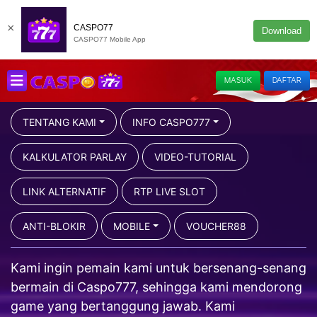
×
CASPO77
Download
CASPO77 Mobile App
MASUK
DAFTAR
TENTANG KAMI
INFO CASPO777
KALKULATOR PARLAY
VIDEO-TUTORIAL
LINK ALTERNATIF
RTP LIVE SLOT
ANTI-BLOKIR
MOBILE
VOUCHER88
Kami ingin pemain kami untuk bersenang-senang
bermain di Caspo777, sehingga kami mendorong
game yang bertanggung jawab. Kami