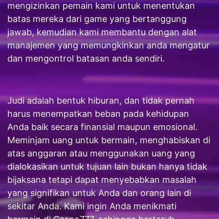
mengizinkan pemain kami untuk menentukan
batas mereka dari game yang bertanggung
jawab, kemudian kami membantu dengan alat
manajemen yang memungkinkan anda mengatur
dan mengontrol batasan anda sendiri.
Judi adalah bentuk hiburan, dan tidak pernah
harus menempatkan beban pada kehidupan
Anda baik secara finansial maupun emosional.
Meminjam uang untuk bermain, menghabiskan di
atas anggaran atau menggunakan uang yang
dialokasikan untuk tujuan lain bukan hanya tidak
bijaksana tetapi dapat menyebabkan masalah
yang signifikan untuk Anda dan orang lain di
sekitar Anda. Kami ingin Anda menikmati