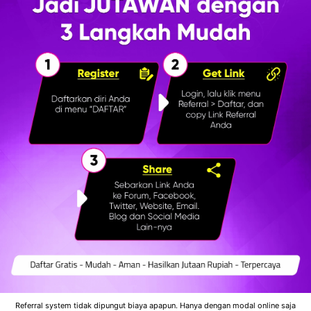
Referral system tidak dipungut biaya apapun. Hanya dengan modal online saja